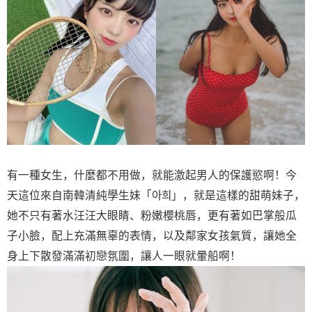
有一種女生，什麼都不用做，就能激起男人的保護慾啊！今
天這位來自南韓清純學生妹「아희」，就是這樣的甜萌妹子，
她不只有著水汪汪大眼睛、粉嫩櫻桃唇，更有著如巴掌般瓜
子小臉，配上充滿無辜的表情，以及鄰家女孩氣質，讓她全
身上下散發滿滿初戀氛圍，讓人一眼就暈船啊！