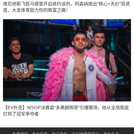
维尼修斯飞抵马德里开启续约谈判，阿森纳抛出“核心+天价”双诱
惑，大发体育助力你的致富之路！
【EV扑克】WSOP决赛桌“多弗朗明哥”引爆赛场，他从全场垫底
打到了冠军争夺者