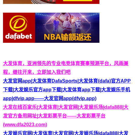
大发体育，亚洲领先的专业电竞体育赛事预测平台，风雨兼
程，继往开来，立即加入我们吧
大发官网app|大发体育DafaSports|大发体育(dafa)官方APP
下载|大发娱乐官方app下载|大发体育app下载|大发娱乐手机
app|dfvip.app——大发官网app(dfvip.app)
大发在线百家乐|大发体育|大发官网|大发娱乐场|dafa888|大
发官方备用网址|大发彩票平台——大发彩票平台
(www.dfa2023.com)
大发娱乐官网|大发体育|大发官网|大发娱乐场|dafa888|大发