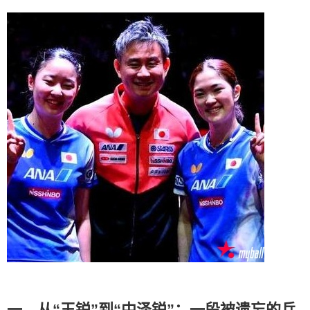
一、从“王锐”到“中泽锐”：一段被遗忘的乒