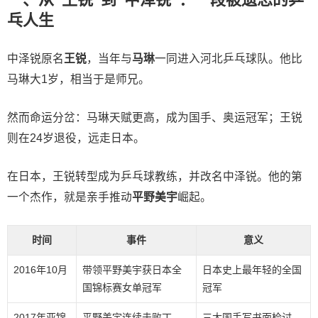
乓人生
中泽锐原名
王锐
，当年与
马琳
一同进入河北乒乓球队。他比
马琳大1岁，相当于是师兄。
然而命运分岔：马琳天赋更高，成为国手、奥运冠军；王锐
则在24岁退役，远走日本。
在日本，王锐转型成为乒乓球教练，并改名中泽锐。他的第
一个杰作，就是亲手推动
平野美宇
崛起。
时间
事件
意义
2016年10月
带领平野美宇获日本全
日本史上最年轻的全国
国锦标赛女单冠军
冠军
2017年亚锦
平野美宇连续击败丁
三大国手写书面检讨，