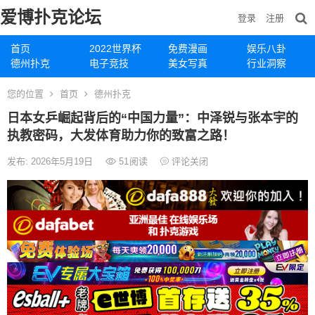
爱博扑克论坛
登录
注册
首页
2022世界杯
免费漫画
娱乐八卦
德州扑克
电子竞技
美女写真
行业洞察
您的位置
首页
德州扑克
日本女乒崛起背后的“中国力量”：中泽锐与张本宇的
执教密码，大发体育助力你的致富之路！
发布: 2026年5月19日
51
阅读
评论关闭