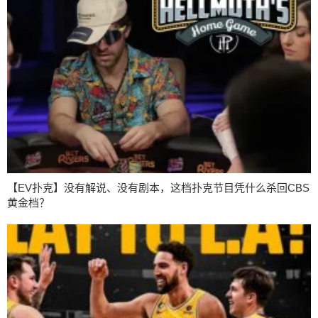
【EV扑克】没有解说、没有剧本，这档扑克节目凭什么杀回CBS
黄金档？