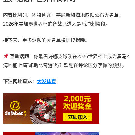
随着比利时、科特迪瓦、突尼斯和海地四队公布大名单，
2026年美加墨世界杯的备战已进入最后冲刺阶段。
接下来，更多球队的大名单将陆续揭晓。
互动话题
：你最看好哪支球队在2026世界杯上成为黑马？
海地能上演“加勒比奇迹”吗？欢迎在评论区分享你的预测。
下注网址直达：
大发体育