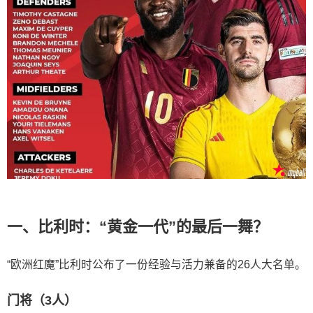
一、比利时：“黄金一代”的最后一舞？
“欧洲红魔”比利时公布了一份经验与活力兼备的26人大名单。
门将（3人）