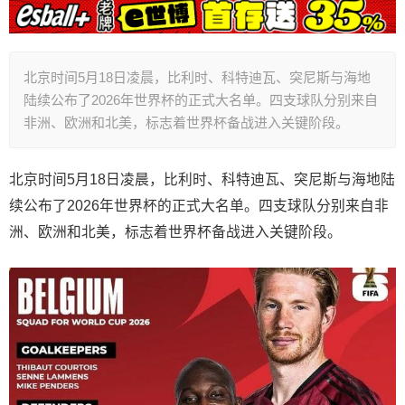
北京时间5月18日凌晨，比利时、科特迪瓦、突尼斯与海地
陆续公布了2026年世界杯的正式大名单。四支球队分别来自
非洲、欧洲和北美，标志着世界杯备战进入关键阶段。
北京时间5月18日凌晨，比利时、科特迪瓦、突尼斯与海地陆
续公布了2026年世界杯的正式大名单。四支球队分别来自非
洲、欧洲和北美，标志着世界杯备战进入关键阶段。