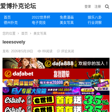
爱博扑克论坛
登录
注册
首页
2022世界杯
免费漫画
娱乐八卦
德州扑克
电子竞技
美女写真
行业洞察
您的位置
首页
美女写真
leeesovely
发布: 2026年5月19日
89
阅读
评论关闭