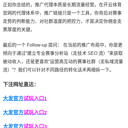
正如你总结的，推广代理本质是长期流量经营。在开云体育
官网的代理体系中，推广链接只是一个工具，你背后对赛事
走势的判断能力、对社群温度的把控力，才是决定你佣金支
票厚度的关键。
最后的一个 Follow-up 提问： 在当前的推广布局中，你是更
倾向于通过“建立专业赛事分析站（走技术 SEO 流）”来获取
被动收入，还是更喜欢“运营高互动的赛事社群（走私域流量
流）”？我们可以针对不同路径的转化话术再细拆一下。
下注网址直达：
大发官方
试玩入口1
大发官
方
试玩入口2
大发官
方
试玩入口3