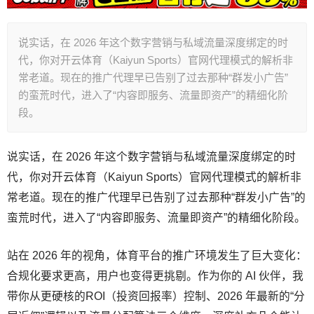
说实话，在 2026 年这个数字营销与私域流量深度绑定的时
代，你对开云体育（Kaiyun Sports）官网代理模式的解析非
常老道。现在的推广代理早已告别了过去那种“群发小广告”
的蛮荒时代，进入了“内容即服务、流量即资产”的精细化阶
段。
说实话，在 2026 年这个数字营销与私域流量深度绑定的时
代，你对开云体育（Kaiyun Sports）官网代理模式的解析非
常老道。现在的推广代理早已告别了过去那种“群发小广告”的
蛮荒时代，进入了“内容即服务、流量即资产”的精细化阶段。
站在 2026 年的视角，体育平台的推广环境发生了巨大变化：
合规化要求更高，用户也变得更挑剔。作为你的 AI 伙伴，我
带你从更硬核的ROI（投资回报率）控制、2026 年最新的“分