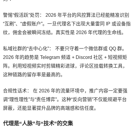
警惕“假活跃”处罚： 2026 年平台的风控算法已经能精准识别
“互刷”、“虚假账户”。一旦代理名下出现大量雷同 IP 或设备指
纹，佣金会被瞬间冻结。真实性是 2026 年代理的生命线。
私域社群的“去中心化”： 不要只守着一个微信群或 QQ 群。
2026 年的趋势是 Telegram 频道 + Discord 社区 + 短视频矩
阵。利用短视频实时剪辑精彩进球，评论区挂载转换工具，
这种链路的留存率是最高的。
合规性话术： 在 2026 年的流量环境中，推广内容一定要强
调“理性理性”与“责任博弈”。这种“反向营销”不仅能规避平台
屏蔽，还能显著提升品牌的高端感和信任度。
代理是“人脉”与“技术”的交集