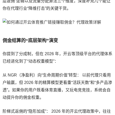
层返佣”逻辑以及流量分配算法三个维度，深度补充几个能让
你在代理行业“降维打击”的关键干货。
佣金结算的“底层架构”演变
你提到了分成制，但在 2026 年，开云等顶级平台的代理体系
已经进化到了“动态权重模型”：
从 NGR（净盈利）向“生命周期价值”转型： 以前代理只看用
户输赢，但 2026 年的精算模型更看重“活跃天数”和“多产品渗
透”。如果你的用户既看体育直播，又玩电竞竞技，系统会自
动提升你的佣金权重。
阶梯式返佣的“隐形加成”： 2026 年的开云代理政策中，往往