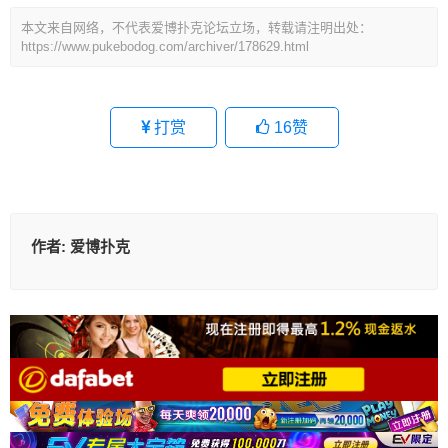
本文来自网络，不代表爱博扑克论坛立场，转载请注明出处：
https://www.pukebodog.com/archiver/178629.html
打赏
16
赞
作者:
爱博扑克