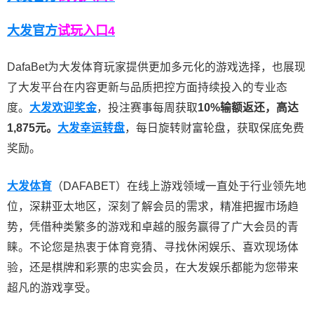
大发官
方
试玩入口4
DafaBet
为大发体育玩家提供更加多元化的游戏选择，也展现
了大发平台在内容更新与品质把控方面持续投入的专业态
度。
大发欢迎奖金
，投注赛事每周获取
10%输额返还，高达
1,875元。
大发幸运转盘
，每日旋转财富轮盘，获取保底免费
奖励。
大发体育
（DAFABET）在线上游戏领域一直处于行业领先地
位，深耕亚太地区，深刻了解会员的需求，精准把握市场趋
势，凭借种类繁多的游戏和卓越的服务赢得了广大会员的青
睐。不论您是热衷于体育竞猜、寻找休闲娱乐、喜欢现场体
验，还是棋牌和彩票的忠实会员，在大发娱乐都能为您带来
超凡的游戏享受。