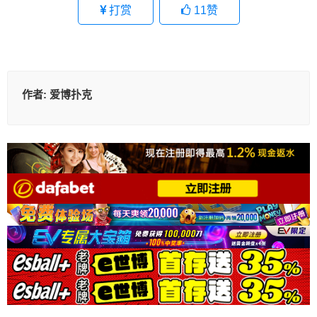
打赏
11
赞
作者:
爱博扑克