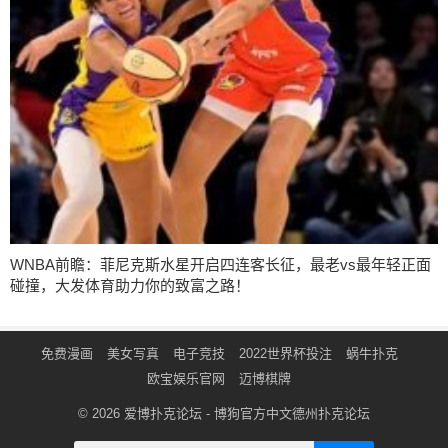
WNBA前瞻：菲尼克斯水星开启四连客长征，最老vs最年轻正面
碰撞，大发体育助力你的致富之路！
免费漫画
美女写真
电子竞技
2022世界杯投注
蜗牛扑克
欧宝娱乐官网
迈博棋牌
© 2026
爱博扑克论坛
- 博狗官方中文德州扑克论坛