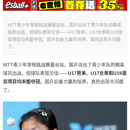
WTT青少年常规挑战赛曼谷站，国乒派出了青少年队的精英
球员出战，但球队表现欠佳——U17男单、U17女单和U19混
双项目均未能夺冠。国乒后备力量的培养，真的出现大问题
了。
WTT青少年常规挑战赛曼谷站，国乒派出了青少年队的精英
球员出战，但球队表现欠佳——
U17男单、U17女单和U19混
双项目均未能夺冠
。国乒后备力量的培养，真的出现大问题
了。