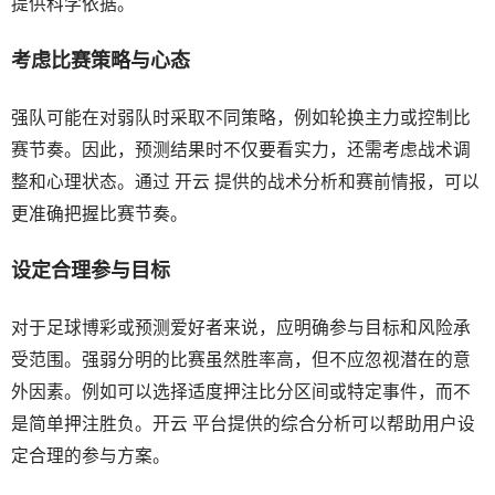
提供科学依据。
考虑比赛策略与心态
强队可能在对弱队时采取不同策略，例如轮换主力或控制比
赛节奏。因此，预测结果时不仅要看实力，还需考虑战术调
整和心理状态。通过 开云 提供的战术分析和赛前情报，可以
更准确把握比赛节奏。
设定合理参与目标
对于足球博彩或预测爱好者来说，应明确参与目标和风险承
受范围。强弱分明的比赛虽然胜率高，但不应忽视潜在的意
外因素。例如可以选择适度押注比分区间或特定事件，而不
是简单押注胜负。开云 平台提供的综合分析可以帮助用户设
定合理的参与方案。