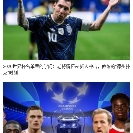
2026世界杯名单里的学问：老将情怀vs新人冲击，教练的“德州扑
克”时刻