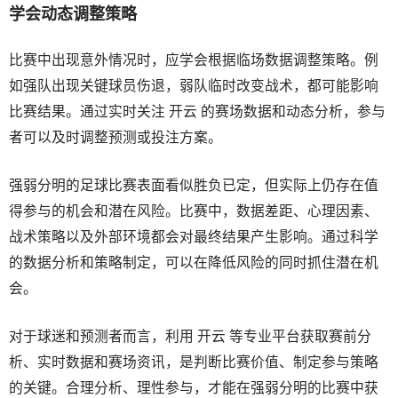
学会动态调整策略
比赛中出现意外情况时，应学会根据临场数据调整策略。例
如强队出现关键球员伤退，弱队临时改变战术，都可能影响
比赛结果。通过实时关注 开云 的赛场数据和动态分析，参与
者可以及时调整预测或投注方案。
强弱分明的足球比赛表面看似胜负已定，但实际上仍存在值
得参与的机会和潜在风险。比赛中，数据差距、心理因素、
战术策略以及外部环境都会对最终结果产生影响。通过科学
的数据分析和策略制定，可以在降低风险的同时抓住潜在机
会。
对于球迷和预测者而言，利用 开云 等专业平台获取赛前分
析、实时数据和赛场资讯，是判断比赛价值、制定参与策略
的关键。合理分析、理性参与，才能在强弱分明的比赛中获