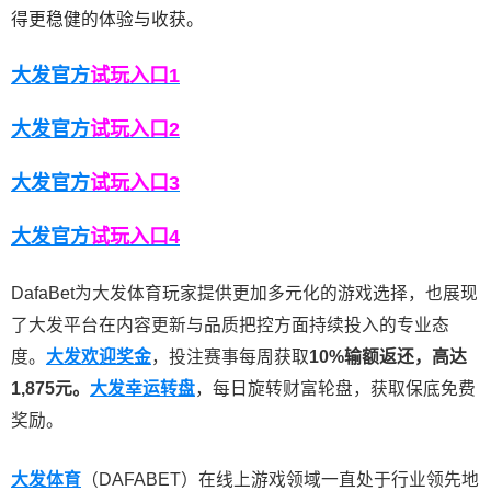
得更稳健的体验与收获。
大发官方
试玩入口1
大发官
方
试玩入口2
大发官
方
试玩入口3
大发官
方
试玩入口4
DafaBet
为大发体育玩家提供更加多元化的游戏选择，也展现
了大发平台在内容更新与品质把控方面持续投入的专业态
度。
大发欢迎奖金
，投注赛事每周获取
10%输额返还，高达
1,875元。
大发幸运转盘
，每日旋转财富轮盘，获取保底免费
奖励。
大发体育
（DAFABET）在线上游戏领域一直处于行业领先地