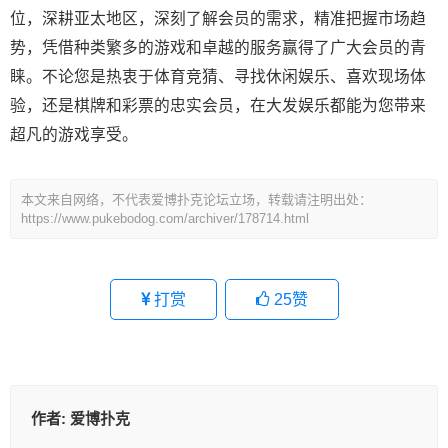
位，深耕亚太地区，深刻了解会员的需求，精准把握市场趋
势，凭借种类繁多的游戏和卓越的服务赢得了广大会员的青
睐。不论您是热衷于体育竞猜、寻找休闲娱乐、喜欢现场体
验，还是棋牌和彩票的忠实会员，在大发娱乐都能为您带来
超凡的游戏享受。
本文来自网络，不代表爱博扑克论坛立场，转载请注明出处：
https://www.pukebodog.com/archiver/178714.html
打赏
25
赞
作者:
爱博扑克