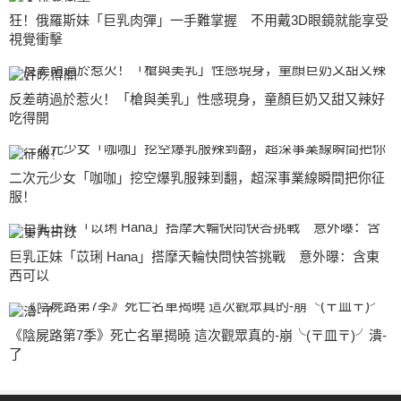
狂！俄羅斯妹「巨乳肉彈」一手難掌握 不用戴3D眼鏡就能享受
視覺衝擊
反差萌過於惹火！「槍與美乳」性感現身，童顏巨奶又甜又辣好
吃得開
二次元少女「咖咖」挖空爆乳服辣到翻，超深事業線瞬間把你征
服！
巨乳正妹「苡琍 Hana」搭摩天輪快問快答挑戰 意外曝：含東
西可以
《陰屍路第7季》死亡名單揭曉 這次觀眾真的-崩╰(〒皿〒)╯潰-
了