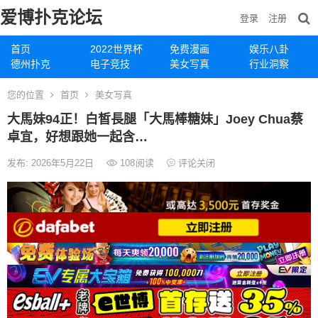
爱博扑克论坛
登录
注册
首页
2022世界杯
免费漫画
娱乐八卦
德州扑克
电子竞技
美女写真
行业洞察
您的位置
首页
美女写真
大馬妹94正！白皙長腿「大馬棒糖妹」Joey Chua蔡
卓宜，好想跟她一起含…
发布: 2026年5月22日
108
阅读
评论关闭