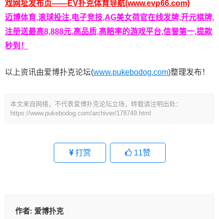
戏网址发布页——EV扑克体育导航(www.evp66.com)
迈博体育,滚球投注,电子竞技,AG美女荷官在线发牌,开元棋牌,
注册送最高8,888元,高品质,高赔率的游戏平台,信誉第一,提款
秒到！
以上资讯由爱博扑克论坛(
www.pukebodog.com
)整理发布！
本文来自网络，不代表爱博扑克论坛立场，转载请注明出处：
https://www.pukebodog.com/archiver/178749.html
打赏
11
赞
作者:
爱博扑克