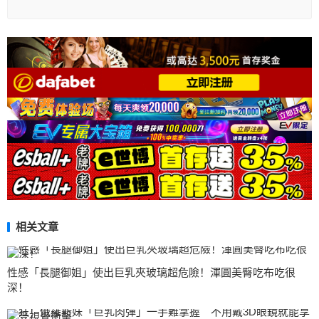
相关文章
性感「長腿御姐」使出巨乳夾玻璃超危險！渾圓美臀吃布吃很
深！