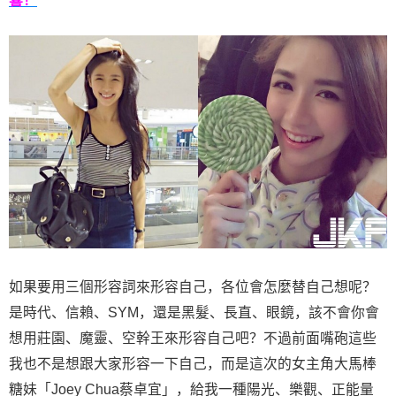
喜！
如果要用三個形容詞來形容自己，各位會怎麼替自己想呢？
是時代、信賴、SYM，還是黑髮、長直、眼鏡，該不會你會
想用莊園、魔靈、空幹王來形容自己吧？不過前面嘴砲這些
我也不是想跟大家形容一下自己，而是這次的女主角大馬棒
糖妹「Joey Chua蔡卓宜」，給我一種陽光、樂觀、正能量