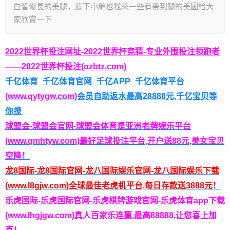
白皙修長的美腿，底下小編也找來一些有帶到腿的美圖給大
家欣賞一下
2022世界杯投注网址-2022世界杯竞猜-专业外围投注领跑者
——2022世界杯投注(ozbtz.com)
千亿体育_千亿体育官网_千亿APP_千亿体育平台
(www.qytygw.com)
会员自助返水最高28888元,千亿宝贝等
你撩
球盟会-球盟会官网-球盟会体育是亚洲老牌娱乐平台
(www.qmhtyw.com)最好足球投注平台,开户送88元,美女宝贝
空降！
龙8国际-龙8国际官网-龙八国际娱乐官网-龙八国际娱乐下载
(www.l8gjw.com)全球最佳老虎机平台,每日存款送3888元！
乐虎国际-乐虎国际官网-乐虎棋牌游戏官网-乐虎体育app下载
(www.lhgjgw.com)真人百家乐连赢,最高88888,让您喜上加