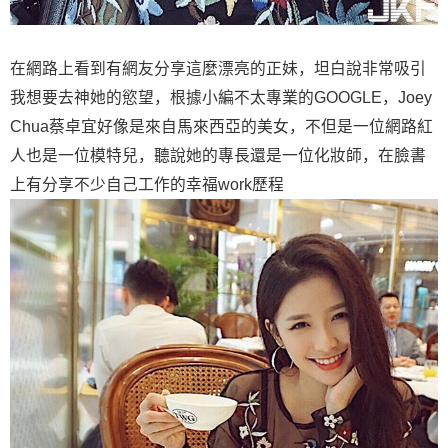
在網路上看到有網友分享這麼漂亮的正妹，坦白說非常吸引
我想要去神她的慾望，根據小編不太專業的GOOGLE，Joey
Chua蔡卓宜好像是來自馬來西亞的美女，不但是一位網路紅
人也是一位模特兒，聽說她的專長還是一位化妝師，在臉書
上有分享不少自己工作的幸福work歷程