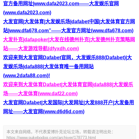
官方备用网址|www.dafa2023.com——大发娱乐官网
(www.dafa2023.com)
大发官网|大发体育|大发娱乐场|dafabet中国|大发体育官方网
站|www.dfa678.com”——大发官方网址(www.dfa678.com)
大发扑克|dafapoker|大发在线德州扑克|大发德州扑克策略网
站——大发游戏导航(dfyxdh.com)
欢迎来到大发官网Dafabet官网，大发娱乐888(Dafabet)|大
发娱乐场|dafa888|大发体育唯一备用网站
(www.2dafa88.com)!
欢迎来到大发体育Dafabet|大发体育官网|dafa888|大发娱乐
场——大发体育(www.daf22.com)
大发官网Dafabet|大发国际|大发网址|大发888开户|大发备用
网址——大发官网(www.d6d6d.com)
本文来自网络，不代表爱博扑克论坛立场，转载请注明出处：
https://www.pukebodog.com/archiver/178773.html