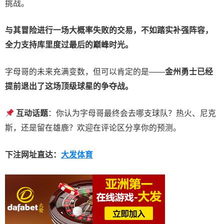
挑战。
与其冒险进行一场大概率失败的交易，不如踏实补强阵容，
全力支持库里度过最后的巅峰时光。
字母哥的未来充满变数，但可以肯定的是——
金州勇士已经
提前退出了这场顶级球星的争夺战。
互动话题
：你认为字母哥最终会去哪支球队？热火、尼克
斯，还是留在雄鹿？欢迎在评论区分享你的预测。
下注网址直达：
大发体育