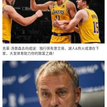
克莱·汤普森去向成谜：独行侠有意交易，湖人&热火成潜在下
家，大发体育助力你的致富之路！