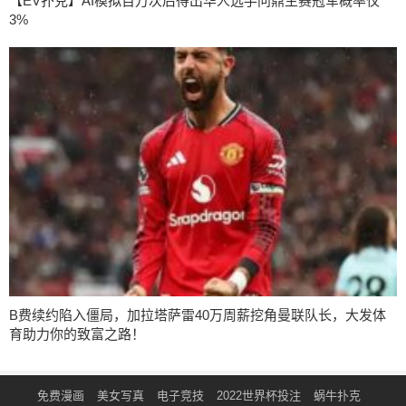
【EV扑克】AI模拟百万次后得出华人选手问鼎主赛冠军概率仅
3%
B费续约陷入僵局，加拉塔萨雷40万周薪挖角曼联队长，大发体
育助力你的致富之路！
免费漫画
美女写真
电子竞技
2022世界杯投注
蜗牛扑克