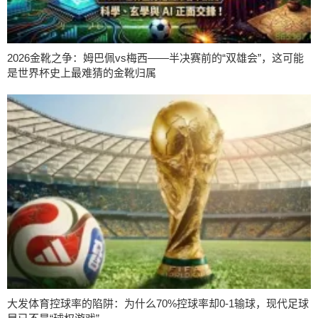
2026金靴之争：姆巴佩vs梅西——半决赛前的“双雄会”，这可能
是世界杯史上最难猜的金靴归属
大发体育控球率的陷阱：为什么70%控球率却0-1输球，现代足球