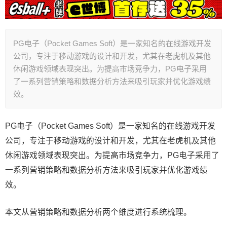
PG电子（Pocket Games Soft）是一家知名的在线游戏开发
公司，专注于移动游戏的设计和开发，尤其在老虎机及其他
休闲游戏领域表现突出。为提高市场竞争力，PG电子采用
了一系列营销策略和数据分析方法来吸引玩家并优化游戏绩
效。
PG电子（Pocket Games Soft）是一家知名的在线游戏开发
公司，专注于移动游戏的设计和开发，尤其在老虎机及其他
休闲游戏领域表现突出。为提高市场竞争力，PG电子采用了
一系列营销策略和数据分析方法来吸引玩家并优化游戏绩
效。
本文从营销策略和数据分析两个维度进行系统梳理。