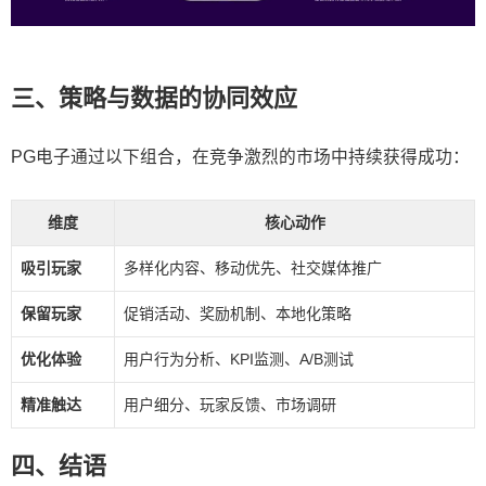
三、策略与数据的协同效应
PG电子通过以下组合，在竞争激烈的市场中持续获得成功：
维度
核心动作
吸引玩家
多样化内容、移动优先、社交媒体推广
保留玩家
促销活动、奖励机制、本地化策略
优化体验
用户行为分析、KPI监测、A/B测试
精准触达
用户细分、玩家反馈、市场调研
四、结语