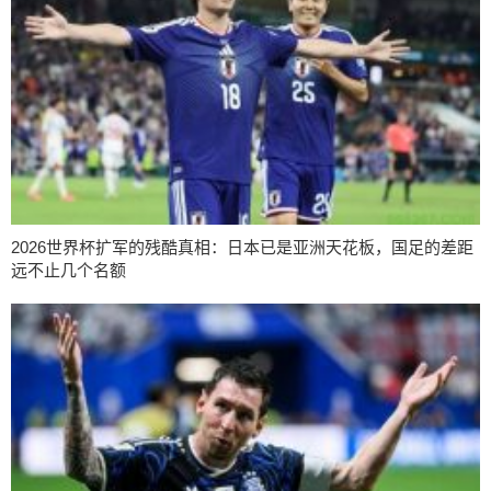
2026世界杯扩军的残酷真相：日本已是亚洲天花板，国足的差距
远不止几个名额