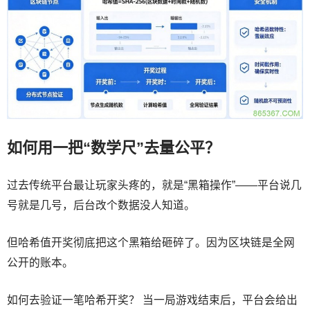
如何用一把“数学尺”去量公平？
过去传统平台最让玩家头疼的，就是“黑箱操作”——平台说几
号就是几号，后台改个数据没人知道。
但哈希值开奖彻底把这个黑箱给砸碎了。因为区块链是全网
公开的账本。
如何去验证一笔哈希开奖？ 当一局游戏结束后，平台会给出