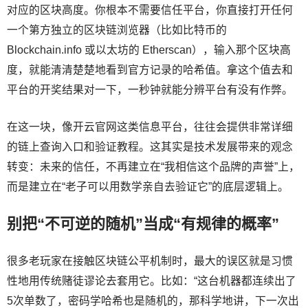
对应的区块高度。你根本不需要信任平台，你直接打开任何
一个第方独立的区块链浏览器（比如比特币的
Blockchain.info 或以太坊的 Etherscan），输入那个区块高
度，就能清清楚楚地看到官方记录的哈希值。拿这个值去和
平台的开奖结果对一下，一秒钟就能分辨平台有没有作弊。
在这一块，像开云官网这类信息平台，往往会提供非常详细
的链上查询入口和验证教程。这其实是技术发展带来的观念
转变：未来的信任，不再建立在“我相信这个品牌的声誉”上，
而是建立在“老子可以用数学亲自去验证它”的底层逻辑上。
别把“不可逆的随机”当成“有规律的概率”
很多老玩家在接触区块链公平机制时，最大的误区就是习惯
性地用传统赌徒谬论去套用它。比如：“这台机器都连续出了
5次单数了，密码学哈希也是随机的，那科学地讲，下一次出