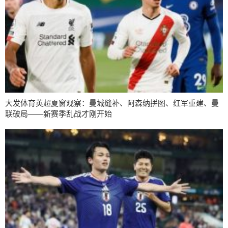
大发体育英超夏窗观察：曼城缝补、阿森纳拼图、红军重建、曼
联破局——新赛季乱战才刚开始