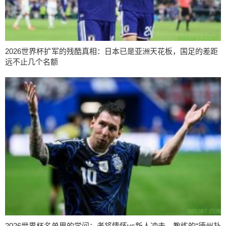
2026世界杯扩军的残酷真相：日本已是亚洲天花板，国足的差距
远不止几个名额
2026世界杯名单里的学问：老将情怀vs新人冲击，教练的“德州扑