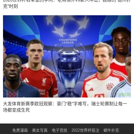
克”时刻
大发体育新赛季欧冠观察：豪门“稳”字难写，瑞士轮赛制让每一
场都变成生死
免费漫画
美女写真
电子竞技
2022世界杯投注
蜗牛扑克