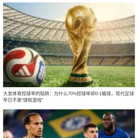
大发体育控球率的陷阱：为什么70%控球率却0-1输球，现代足球
早已不是“球权游戏”