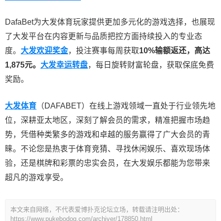
DafaBet
为大发体育玩家提供更加多元化的游戏选择，也展现
了大发平台在内容更新与品质把控方面持续投入的专业态
度。
大发欢迎奖金
，投注赛事每周获取
10%输额返还，高达
1,875元。
大发幸运转盘
，每日旋转财富轮盘，获取保底免费
奖励。
大发体育
（DAFABET）在线上游戏领域一直处于行业领先地
位，深耕亚太地区，深刻了解会员的需求，精准把握市场趋
势，凭借种类繁多的游戏和卓越的服务赢得了广大会员的青
睐。不论您是热衷于体育竞猜、寻找休闲娱乐、喜欢现场体
验，还是棋牌和彩票的忠实会员，在大发娱乐都能为您带来
超凡的游戏享受。
本文来自网络，不代表爱博扑克论坛立场，转载请注明出处：
https://www.pukebodog.com/archiver/178850.html