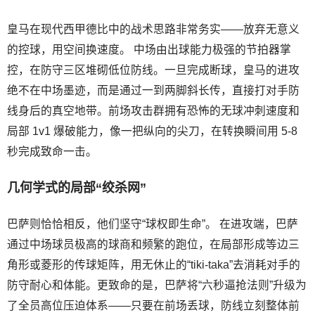
皇马在现代西甲德比中的战术思路非常务实——放弃无意义
的控球，用空间换速度。 中场由出球能力极强的节拍器掌
控，在防守三区堆砌低位防线。一旦完成断球，皇马的进攻
绝不在中场墨迹，而是通过一到两脚斜长传，直接打对手防
线身后的真空地带。前场攻击群拥有恐怖的无球冲刺速度和
局部 1v1 爆破能力，像一把纵向的尖刀，在转换瞬间用 5-8
秒完成致命一击。
几何学式的局部“绞杀网”
巴萨则恰恰相反，他们坚守“球权即生命”。 在进攻端，巴萨
通过中场球员极高的球商和频繁的跑位，在局部形成等边三
角形或菱形的传球矩阵，用无休止的“tiki-taka”去消耗对手的
防守耐心和体能。更致命的是，巴萨将“六秒逼抢法则”升级为
了全员高位压迫体系——只要在前场丢球，防线立刻整体前