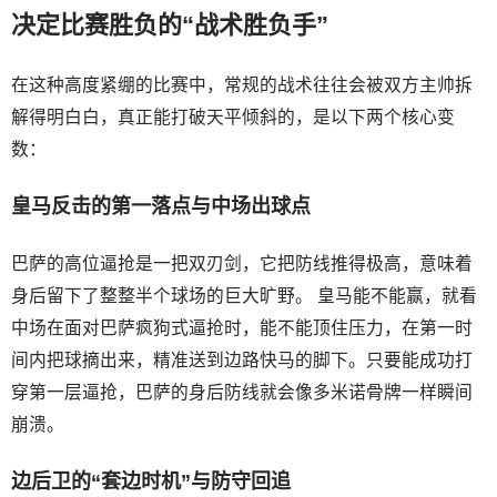
决定比赛胜负的“战术胜负手”
在这种高度紧绷的比赛中，常规的战术往往会被双方主帅拆
解得明白白，真正能打破天平倾斜的，是以下两个核心变
数：
皇马反击的第一落点与中场出球点
巴萨的高位逼抢是一把双刃剑，它把防线推得极高，意味着
身后留下了整整半个球场的巨大旷野。 皇马能不能赢，就看
中场在面对巴萨疯狗式逼抢时，能不能顶住压力，在第一时
间内把球摘出来，精准送到边路快马的脚下。只要能成功打
穿第一层逼抢，巴萨的身后防线就会像多米诺骨牌一样瞬间
崩溃。
边后卫的“套边时机”与防守回追