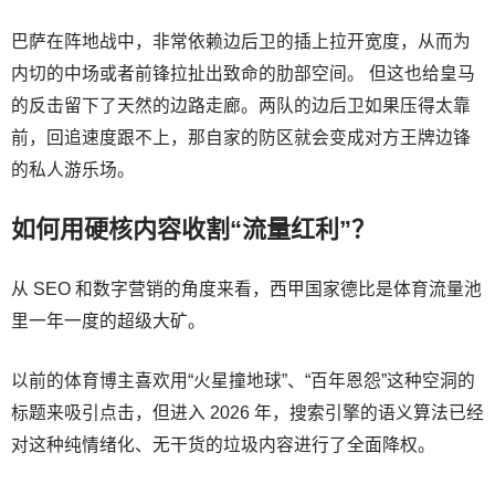
巴萨在阵地战中，非常依赖边后卫的插上拉开宽度，从而为
内切的中场或者前锋拉扯出致命的肋部空间。 但这也给皇马
的反击留下了天然的边路走廊。两队的边后卫如果压得太靠
前，回追速度跟不上，那自家的防区就会变成对方王牌边锋
的私人游乐场。
如何用硬核内容收割“流量红利”？
从 SEO 和数字营销的角度来看，西甲国家德比是体育流量池
里一年一度的超级大矿。
以前的体育博主喜欢用“火星撞地球”、“百年恩怨”这种空洞的
标题来吸引点击，但进入 2026 年，搜索引擎的语义算法已经
对这种纯情绪化、无干货的垃圾内容进行了全面降权。