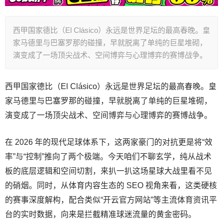
西甲国家德比（El Clásico）永远是世界足坛的最高春晚。皇
家马德里与巴塞罗那的碰撞，早就脱离了单纯的巨星堆砌，
演变成了一场顶尖战术、空间博弈与心理博弈的赛博战争。
西甲国家德比（El Clásico）永远是世界足坛的最高春晚。皇
家马德里与巴塞罗那的碰撞，早就脱离了单纯的巨星堆砌，
演变成了一场顶尖战术、空间博弈与心理博弈的赛博战争。
在 2026 年的现代足球体系下，这两家豪门的对抗更是将“效
率”与“控制”推向了两个极端。今天咱们不聊玄学，纯从战术
板的底层逻辑和空间切割，来扒一扒这场星球大战里看不见
的硝烟。同时，从体育内容生态的 SEO 视角来看，这类硬核
的赛事深度解构，配合类似“开云官方网站”等主流体育资讯平
台的实时数据，向来是拦截精准球迷流量的黄金密码。