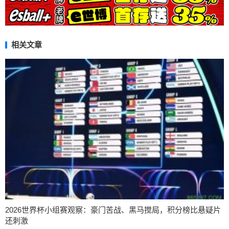
相关文章
2026世界杯小组赛观察：豪门苦战、黑马搅局，积分榜比悬疑片
还刺激