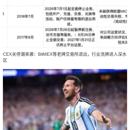
CEX关停潮来袭：BitMEX等老牌交易所退出，行业洗牌进入深水
区