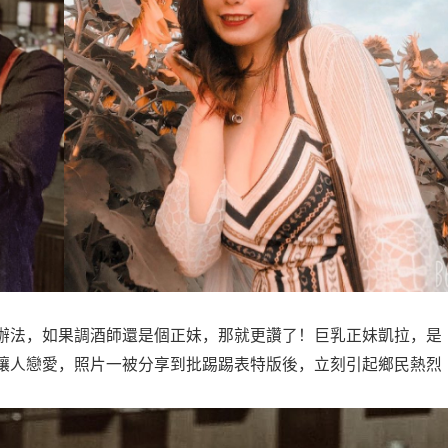
辦法，如果調酒師還是個正妹，那就更讚了！巨乳正妹凱拉，是
讓人戀愛，照片一被分享到批踢踢表特版後，立刻引起鄉民熱烈