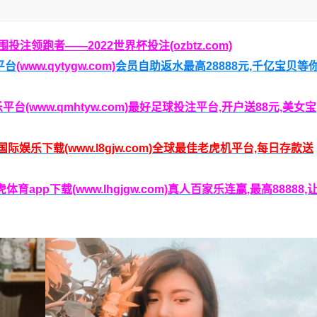
投注领跑者——2022世界杯投注(ozbtz.com)
平台
(www.qytygw.com)
会员自助返水最高28888元,千亿宝贝等
(www.qmhtyw.com)最好足球投注平台,开户送88元,美女宝
娱乐下载(www.l8gjw.com)全球最佳老虎机平台,每日存款送
pp下载(www.lhgjgw.com)真人百家乐连赢,最高88888,