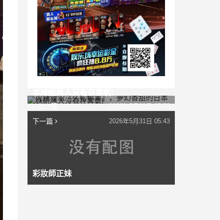
火辣發電「久松郁実」，夢幻香甜的日
本妹紙誘人沒有在客氣!
上一篇
2026年5月28日 05:52
下一篇
2026年5月31日 05:43
彩妝師正妹