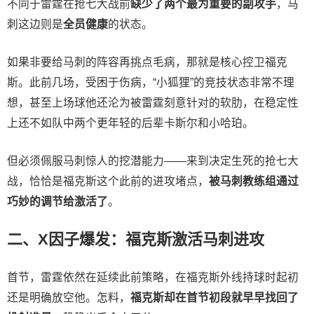
不同于雷霆在抢七大战前
缺少了两个最为重要的副攻手
，马
刺这边则是
全员健康
的状态。
如果非要给马刺的阵容再挑点毛病，那就是核心控卫福克
斯。此前几场，受困于伤病，“小狐狸”的竞技状态非常不理
想，甚至上场球他还沦为被雷霆刻意针对的软肋，在稳定性
上还不如队中两个更年轻的后辈卡斯尔和小哈珀。
但必须佩服马刺惊人的挖潜能力——来到决定生死的抢七大
战，恰恰是福克斯这个此前的进攻堵点，
被马刺教练组通过
巧妙的调节给激活了
。
二、X因子爆发：福克斯激活马刺进攻
首节，雷霆依然在延续此前策略，在福克斯外线持球时起初
还是明确放空他。怎料，
福克斯却在首节初段就早早找回了