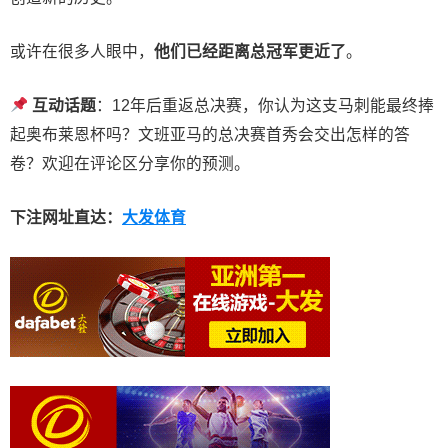
或许在很多人眼中，
他们已经距离总冠军更近了
。
互动话题
：12年后重返总决赛，你认为这支马刺能最终捧
起奥布莱恩杯吗？文班亚马的总决赛首秀会交出怎样的答
卷？欢迎在评论区分享你的预测。
下注网址直达：
大发体育