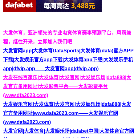
大发体育，亚洲领先的专业电竞体育赛事预测平台，风雨兼
程，继往开来，立即加入我们吧
大发官网app|大发体育DafaSports|大发体育(dafa)官方APP
下载|大发娱乐官方app下载|大发体育app下载|大发娱乐手机
app|dfvip.app——大发官网app(dfvip.app)
大发在线百家乐|大发体育|大发官网|大发娱乐场|dafa888|大
发官方备用网址|大发彩票平台——大发彩票平台
(www.dfa2023.com)
大发娱乐官网|大发体育|大发官网|大发娱乐场|dafa888|大发
官方备用网址|www.dafa2023.com——大发娱乐官网
(www.dafa2023.com)
大发官网|大发体育|大发娱乐场|dafabet中国|大发体育官方网