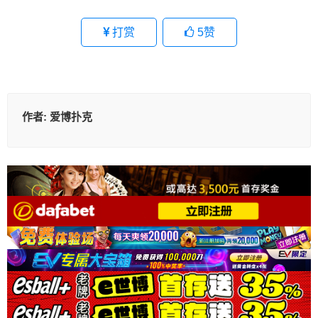
打赏
5
赞
作者:
爱博扑克