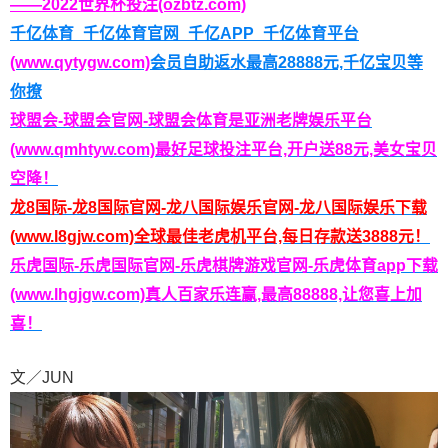
——2022世界杯投注(ozbtz.com)
千亿体育_千亿体育官网_千亿APP_千亿体育平台
(www.qytygw.com)
会员自助返水最高28888元,千亿宝贝等
你撩
球盟会-球盟会官网-球盟会体育是亚洲老牌娱乐平台
(www.qmhtyw.com)最好足球投注平台,开户送88元,美女宝贝
空降！
龙8国际-龙8国际官网-龙八国际娱乐官网-龙八国际娱乐下载
(www.l8gjw.com)全球最佳老虎机平台,每日存款送3888元！
乐虎国际-乐虎国际官网-乐虎棋牌游戏官网-乐虎体育app下载
(www.lhgjgw.com)真人百家乐连赢,最高88888,让您喜上加
喜！
文／JUN