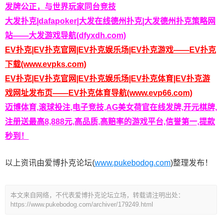
发牌公正，与世界玩家同台竞技
大发扑克|dafapoker|大发在线德州扑克|大发德州扑克策略网
站——大发游戏导航(dfyxdh.com)
EV扑克|EV扑克官网|EV扑克娱乐场|EV扑克游戏——EV扑克
下载(www.evpks.com)
EV扑克|EV扑克官网|EV扑克娱乐场|EV扑克体育|EV扑克游
戏网址发布页——EV扑克体育导航(www.evp66.com)
迈博体育,滚球投注,电子竞技,AG美女荷官在线发牌,开元棋牌,
注册送最高8,888元,高品质,高赔率的游戏平台,信誉第一,提款
秒到！
以上资讯由爱博扑克论坛(
www.pukebodog.com
)整理发布！
本文来自网络，不代表爱博扑克论坛立场，转载请注明出处：
https://www.pukebodog.com/archiver/179249.html