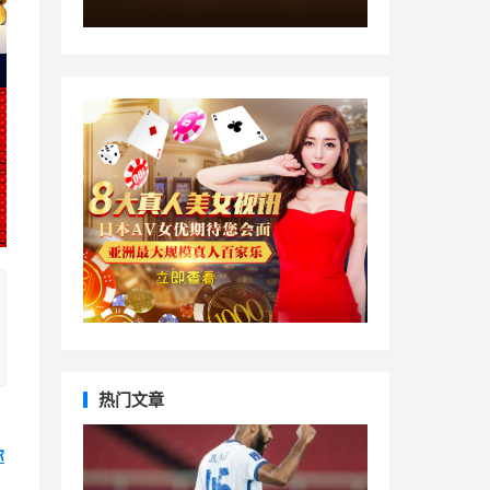
热门文章
你