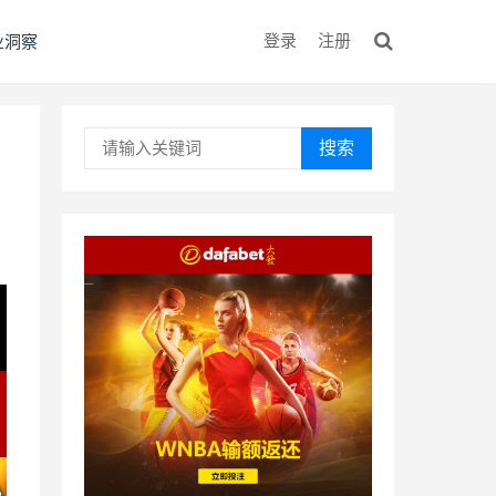
登录
注册
业洞察
搜索