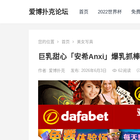
爱博扑克论坛
首页
2022世界杯
免
您的位置
首页
美女写真
巨乳甜心「安希Anxi」爆乳抓
作者:
爱博扑克
发布: 2026年6月3日
62
阅读