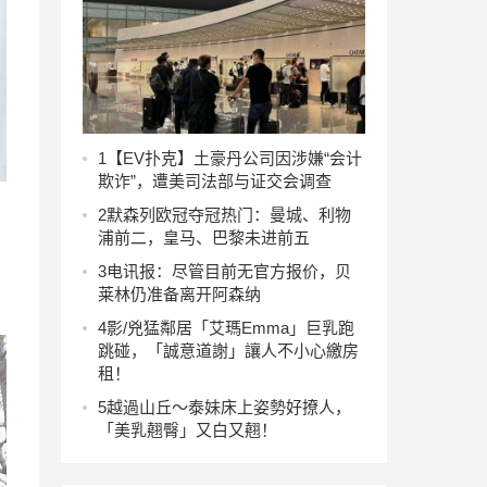
1
【EV扑克】土豪丹公司因涉嫌“会计
欺诈”，遭美司法部与证交会调查
2
默森列欧冠夺冠热门：曼城、利物
浦前二，皇马、巴黎未进前五
3
电讯报：尽管目前无官方报价，贝
莱林仍准备离开阿森纳
4
影/兇猛鄰居「艾瑪Emma」巨乳跑
跳碰，「誠意道謝」讓人不小心繳房
租！
5
越過山丘～泰妹床上姿勢好撩人，
「美乳翹臀」又白又翹！