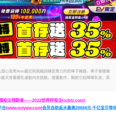
甜心安希Anxi最近則挑戰訓練反應力的抓棒子機器，棒子會隨機
xi當天穿著爆乳運動內衣挑戰，隨著動作，胸前引起陣陣乳波，真
投注领跑者——2022世界杯投注(ozbtz.com)
平台
(www.qytygw.com)
会员自助返水最高28888元,千亿宝贝等