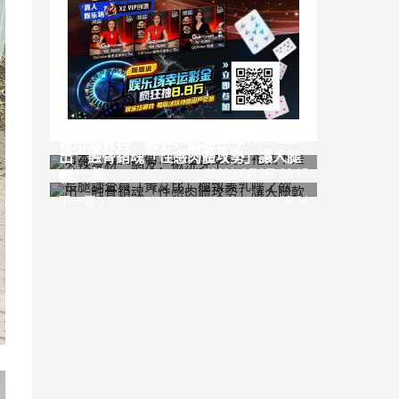
日本「最胸齒衛士」西原愛夏白袍底下
長腿調查員「黃艾比」極致美乳呼之欲
是火辣身材 網友：揪洗牙了
出 蝕骨銷魂「性感肉體攻勢」讓人腿
上一篇
2026年6月3日 06:17
軟
下一篇
06:04