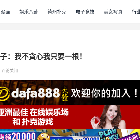
费漫画
娱乐八卦
德州扑克
电子竞技
美女写真
行
棒子：我不貪心我只要一根！
评论关闭