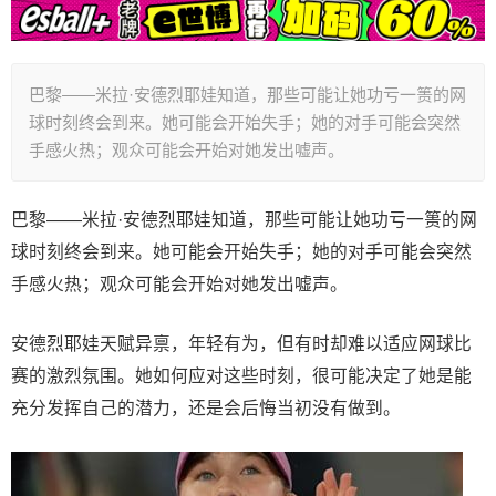
巴黎——米拉·安德烈耶娃知道，那些可能让她功亏一篑的网
球时刻终会到来。她可能会开始失手；她的对手可能会突然
手感火热；观众可能会开始对她发出嘘声。
巴黎——米拉·安德烈耶娃知道，那些可能让她功亏一篑的网
球时刻终会到来。她可能会开始失手；她的对手可能会突然
手感火热；观众可能会开始对她发出嘘声。
安德烈耶娃天赋异禀，年轻有为，但有时却难以适应网球比
赛的激烈氛围。她如何应对这些时刻，很可能决定了她是能
充分发挥自己的潜力，还是会后悔当初没有做到。