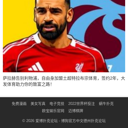
萨拉赫告别利物浦，自由身加盟土超特拉布宗体育，签约2年，大
发体育助力你的致富之路！
免费漫画
美女写真
电子竞技
2022世界杯投注
蜗牛扑克
欧宝娱乐官网
迈博棋牌
© 2026
爱博扑克论坛
- 博狗官方中文德州扑克论坛