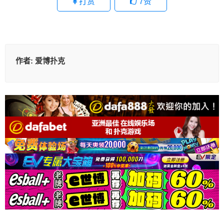
打赏
7
赞
作者:
爱博扑克