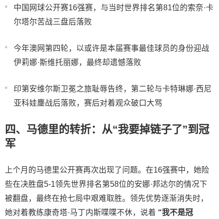
中国网球公开赛16强赛，与当时世界排名第81位的索奈·卡
尔塔尔苦战三盘后落败
今年澳网第四轮，以或许是本届赛事最佳球员的身份迎战
伊莉娜·斯维托丽娜，最终却遗憾落败
印第安维尔斯卫冕之旅耻辱告终，第二轮与卡特琳娜·西尼
亚科娃鏖战后落败，赛后对着观众破口大骂
四、马德里的转折：从“我要掉链子了”到冠
军
上个月的马德里公开赛再次出现了问题。在16强赛中，她险
些在决胜盘5-1领先世界排名第58位的安娜·邦达尔的情况下
被翻盘，最终在抢七局中艰难取胜。领先优势逐渐消失时，
她对着教练康奇塔·马丁内斯喋喋不休，说着
“我不是冠