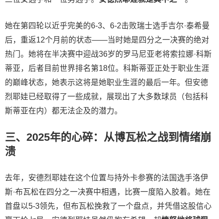
她在第四轮以近乎完美的6-3、6-2击败瑞士选手吉尔·泰希曼
后，重返12个月前的状态——当时她是四分之一决赛的绝对
热门。她将在半决赛中迎战36岁的罗马尼亚老将索拉娜·科斯
蒂亚，后者目前世界排名第18位。科斯蒂亚正处于职业生涯
的巅峰状态，她表示这将是她职业生涯的最后一年。但安德
烈耶娃已经取得了一些成就，展现出了大多数球员（包括科
斯蒂亚在内）都无法企及的潜力。
三、2025年的心碎：从博瓦松之战到情绪崩
溃
去年，安德烈耶娃在这个位置与持外卡参赛的法国选手洛伊
斯·布瓦松在四分之一决赛中相遇，比赛一度陷入胶着。她在
首盘以5-3领先，但布瓦松挽救了一个盘点，并凭借这股信心