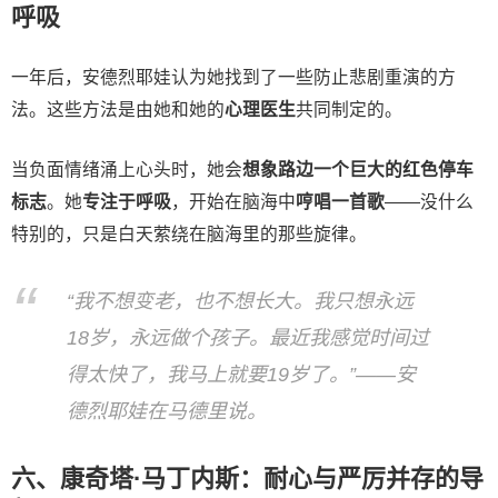
呼吸
一年后，安德烈耶娃认为她找到了一些防止悲剧重演的方
法。这些方法是由她和她的
心理医生
共同制定的。
当负面情绪涌上心头时，她会
想象路边一个巨大的红色停车
标志
。她
专注于呼吸
，开始在脑海中
哼唱一首歌
——没什么
特别的，只是白天萦绕在脑海里的那些旋律。
“我不想变老，也不想长大。我只想永远
18岁，永远做个孩子。最近我感觉时间过
得太快了，我马上就要19岁了。”——安
德烈耶娃在马德里说。
六、康奇塔·马丁内斯：耐心与严厉并存的导