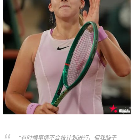
“有时候事情不会按计划进行，但我脑子