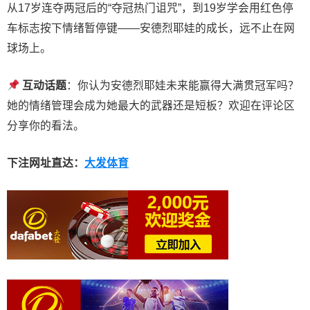
从17岁连夺两冠后的“夺冠热门诅咒”，到19岁学会用红色停
车标志按下情绪暂停键——安德烈耶娃的成长，远不止在网
球场上。
互动话题
：你认为安德烈耶娃未来能赢得大满贯冠军吗？
她的情绪管理会成为她最大的武器还是短板？欢迎在评论区
分享你的看法。
下注网址直达：
大发体育