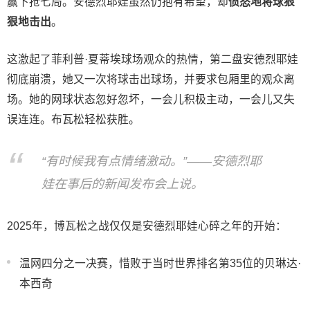
赢下抢七局。安德烈耶娃虽然仍抱有希望，却
愤怒地将球狠
狠地击出
。
这激起了菲利普·夏蒂埃球场观众的热情，第二盘安德烈耶娃
彻底崩溃，她又一次将球击出球场，并要求包厢里的观众离
场。她的网球状态忽好忽坏，一会儿积极主动，一会儿又失
误连连。布瓦松轻松获胜。
“有时候我有点情绪激动。”——安德烈耶
娃在事后的新闻发布会上说。
2025年，博瓦松之战仅仅是安德烈耶娃心碎之年的开始：
温网四分之一决赛，惜败于当时世界排名第35位的贝琳达·
本西奇