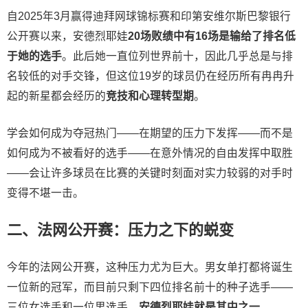
自2025年3月赢得迪拜网球锦标赛和印第安维尔斯巴黎银行
公开赛以来，安德烈耶娃
20场败绩中有16场是输给了排名低
于她的选手
。此后她一直位列世界前十，因此几乎总是与排
名较低的对手交锋，但这位19岁的球员仍在经历所有冉冉升
起的新星都会经历的
竞技和心理转型期
。
学会如何成为夺冠热门——在期望的压力下发挥——而不是
如何成为不被看好的选手——在意外情况的自由发挥中取胜
——会让许多球员在比赛的关键时刻面对实力较弱的对手时
变得不堪一击。
二、法网公开赛：压力之下的蜕变
今年的法网公开赛，这种压力尤为巨大。男女单打都将诞生
一位新的冠军，而目前只剩下四位排名前十的种子选手——
三位女选手和一位男选手。
安德烈耶娃就是其中之一
。