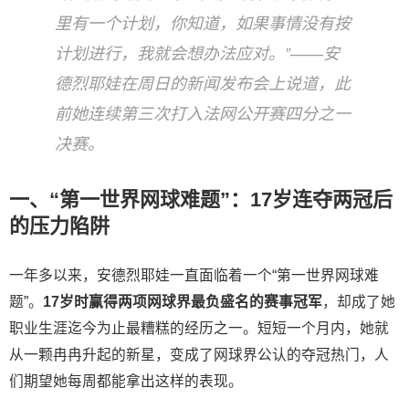
里有一个计划，你知道，如果事情没有按
计划进行，我就会想办法应对。”——安
德烈耶娃在周日的新闻发布会上说道，此
前她连续第三次打入法网公开赛四分之一
决赛。
一、“第一世界网球难题”：17岁连夺两冠后
的压力陷阱
一年多以来，安德烈耶娃一直面临着一个“第一世界网球难
题”。
17岁时赢得两项网球界最负盛名的赛事冠军
，却成了她
职业生涯迄今为止最糟糕的经历之一。短短一个月内，她就
从一颗冉冉升起的新星，变成了网球界公认的夺冠热门，人
们期望她每周都能拿出这样的表现。