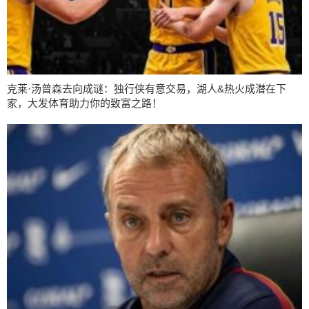
克莱·汤普森去向成谜：独行侠有意交易，湖人&热火成潜在下
家，大发体育助力你的致富之路！