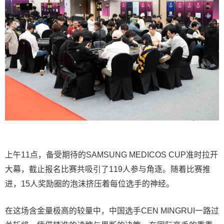
上午11点，备受期待的SAMSUNG MEDICOS CUP准时拉开
大幕，截止报名比赛共吸引了119人参与角逐。随着比赛推
进，15人奖励圈的泡沫挤压着每位选手的神经。
在这场含金量极高的较量中，中国选手CEN MINGRUI一路过