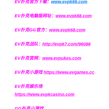
EV扑克官方下载：
www.evpk66.com
EV扑克电脑版网址：
www.evpk88.com
EV扑克GG官方：
www.evpk68.com
EV扑克战队：
http://evpk7.com/96088
EV扑克官网：
www.evpukes.com
EV扑克小游戏
https://www.evgames.cc
EV扑克娱乐场
https://www.evpkcasino.com
GG扑克小游戏