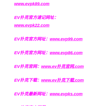
www.evpk89.com
EV扑克官方速记网址：
www.evpk22.com
EV扑克官方网址：
www.evp99.com
EV扑克官方网址：
www.evp86.com
EV扑克官网：
www.ev扑克官网.com
EV扑克下载：
www.ev扑克下载.com
EV扑克最新网址：
www.evpks.com