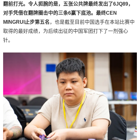
翻前打光。令人扼腕的是，五张公共牌最终发出了6JQ89，
对手凭借在翻牌圈击中的三条6赢下底池。最终CEN
MINGRUI止步第五名
，也是截至目前中国选手在本站比赛中
取得的最好成绩，为后续出征的中国军团打下了一剂强心
针。