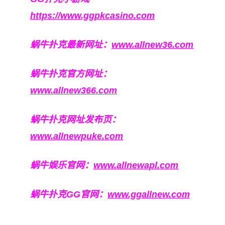
https://www.ggpkcasino.com
蜗牛扑克最新网址：
www.allnew36.com
蜗牛扑克官方网址：
www.allnew366.com
蜗牛扑克网址发布页：
www.allnewpuke.com
蜗牛娱乐官网：
www.allnewapl.com
蜗牛扑克GG官网：
www.ggallnew.com