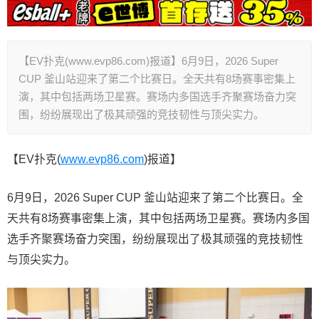
【EV扑克(www.evp86.com)报道】6月9日，2026 Super
CUP 釜山站迎来了第二个比赛日。全天共有8场赛事密集上
演，其中包括两场卫星赛。赛场内多国选手齐聚赛场奋力突
围，纷纷展现出了极其顽强的竞技韧性与顶尖实力。
【EV扑克(
www.evp86.com
)报道】
6月9日，2026 Super CUP 釜山站迎来了第二个比赛日。全
天共有8场赛事密集上演，其中包括两场卫星赛。赛场内多国
选手齐聚赛场奋力突围，纷纷展现出了极其顽强的竞技韧性
与顶尖实力。