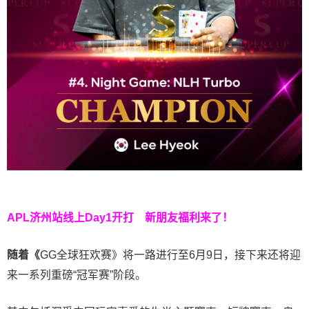
APL济州站线上Day1开打
新朋友福利来了！
随着《
GG全球狂欢赛》将一路进行至6月9日，接下来还将迎
来一系列重磅“冠军赛”阶段。