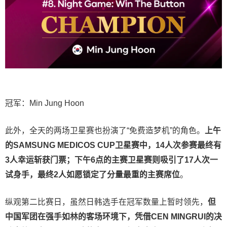
冠军：Min Jung Hoon
此外，全天的两场卫星赛也扮演了“免费造梦机”的角色。
上午
的SAMSUNG MEDICOS CUP卫星赛中，14人次参赛最终有
3人幸运斩获门票；下午6点的主赛卫星赛则吸引了17人次一
试身手，最终2人如愿锁定了分量最重的主赛席位
。
纵观第二比赛日，虽然日韩选手在冠军数量上暂时领先，
但
中国军团在强手如林的客场环境下，凭借CEN MINGRUI的决