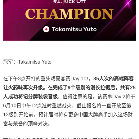
冠军：
Takamitsu Yuto
在下午3点开打的重头戏豪客赛Day 1中，
35人次的高端阵容
让火药味再次升级。在完成了9个级别的漫长拉锯后，共有25
人成功将记分牌装袋晋级
。值得注意的是，该赛事Day 2将于
6月10日中午12点准时重燃战火，截止报名将一直开放至第
13级别开始前，预计届时将有更多中国大牌高手加入这场财
富与荣誉的顶峰对决。