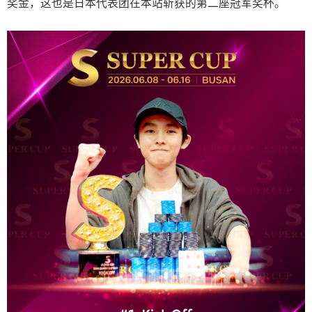
奖金，这也是日本代表团在本站斩获的第二座冠军奖杯。