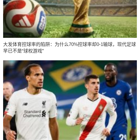
大发体育控球率的陷阱：为什么70%控球率却0-1输球，现代足球
早已不是“球权游戏”