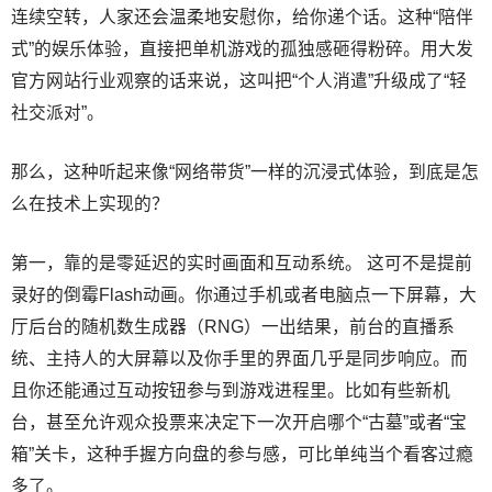
连续空转，人家还会温柔地安慰你，给你递个话。这种“陪伴
式”的娱乐体验，直接把单机游戏的孤独感砸得粉碎。用大发
官方网站行业观察的话来说，这叫把“个人消遣”升级成了“轻
社交派对”。
那么，这种听起来像“网络带货”一样的沉浸式体验，到底是怎
么在技术上实现的？
第一，靠的是零延迟的实时画面和互动系统。 这可不是提前
录好的倒霉Flash动画。你通过手机或者电脑点一下屏幕，大
厅后台的随机数生成器（RNG）一出结果，前台的直播系
统、主持人的大屏幕以及你手里的界面几乎是同步响应。而
且你还能通过互动按钮参与到游戏进程里。比如有些新机
台，甚至允许观众投票来决定下一次开启哪个“古墓”或者“宝
箱”关卡，这种手握方向盘的参与感，可比单纯当个看客过瘾
多了。