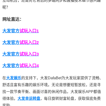
互动机台，还是对它背后的多端同步和直播技术细节感兴趣
呢？
网址直达：
大发官方
试玩入口1
大发官
方
试玩入口2
大发官
方
试玩入口3
大发官
方
试玩入口4
在
大发娱乐
的支持下，大发DafaBet为大发玩家提供了流畅、
舒适且富有乐趣的娱乐环境。无论是想要短暂放松，还是寻
找一款节奏平衡、画面讨喜的休闲作品，大发娱乐APP都值
得体验。
大发幸运转盘
，每日旋转财富轮盘，获取保底免费
奖励。