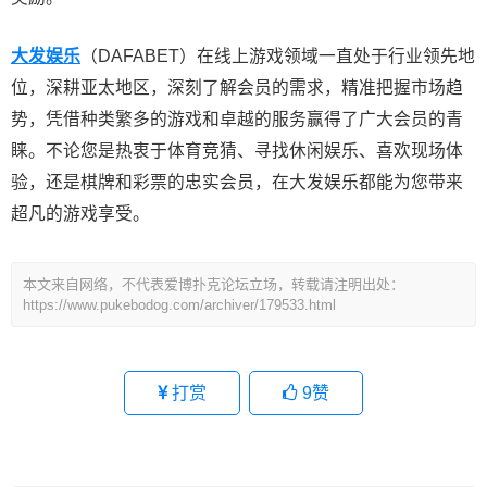
大发娱乐
（DAFABET）在线上游戏领域一直处于行业领先地
位，深耕亚太地区，深刻了解会员的需求，精准把握市场趋
势，凭借种类繁多的游戏和卓越的服务赢得了广大会员的青
睐。不论您是热衷于体育竞猜、寻找休闲娱乐、喜欢现场体
验，还是棋牌和彩票的忠实会员，在大发娱乐都能为您带来
超凡的游戏享受。
本文来自网络，不代表爱博扑克论坛立场，转载请注明出处：
https://www.pukebodog.com/archiver/179533.html
打赏
9
赞