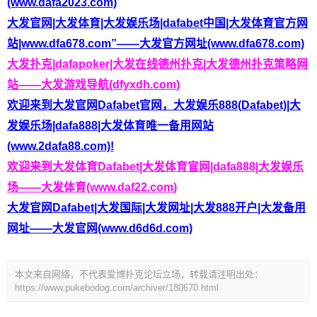
(www.dafa2023.com)
大发官网|大发体育|大发娱乐场|dafabet中国|大发体育官方网
站|www.dfa678.com”——大发官方网址(www.dfa678.com)
大发扑克|dafapoker|大发在线德州扑克|大发德州扑克策略网
站——大发游戏导航(dfyxdh.com)
欢迎来到大发官网Dafabet官网，大发娱乐888(Dafabet)|大
发娱乐场|dafa888|大发体育唯一备用网站
(www.2dafa88.com)!
欢迎来到大发体育Dafabet|大发体育官网|dafa888|大发娱乐
场——大发体育(www.daf22.com)
大发官网Dafabet|大发国际|大发网址|大发888开户|大发备用
网址——大发官网(www.d6d6d.com)
本文来自网络，不代表爱博扑克论坛立场，转载请注明出处：
https://www.pukebodog.com/archiver/180670.html