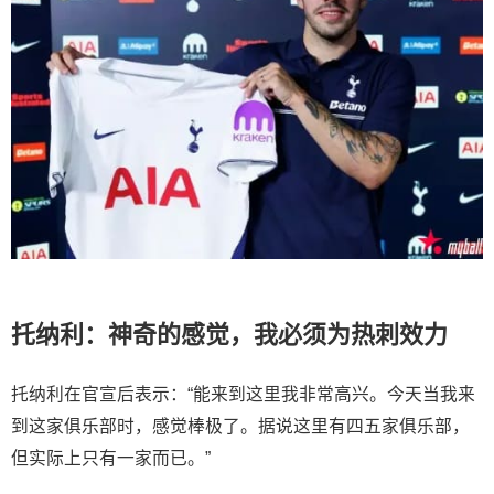
托纳利：神奇的感觉，我必须为热刺效力
托纳利在官宣后表示：“能来到这里我非常高兴。今天当我来
到这家俱乐部时，感觉棒极了。据说这里有四五家俱乐部，
但实际上只有一家而已。”