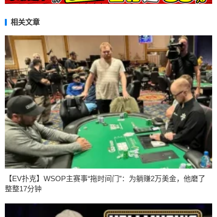
相关文章
【EV扑克】WSOP主赛事“拖时间门”：为躺赚2万美金，他磨了
整整17分钟