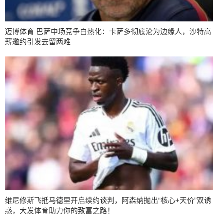
迈博体育 巴萨中场竞争白热化：卡萨多彻底沦为边缘人，沙特高
薪邀约引发去留两难
维尼修斯飞抵马德里开启续约谈判，阿森纳抛出“核心+天价”双诱
惑，大发体育助力你的致富之路！