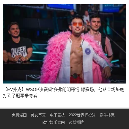
【EV扑克】WSOP决赛桌“多弗朗明哥”引爆赛场，他从全场垫底
打到了冠军争夺者
免费漫画
美女写真
电子竞技
2022世界杯投注
蜗牛扑克
欧宝娱乐官网
迈博棋牌