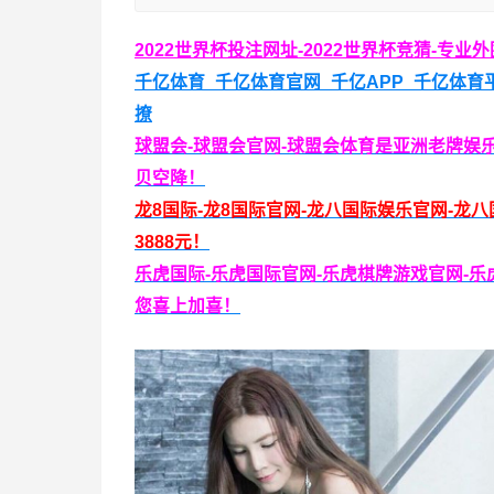
2022世界杯投注网址-2022世界杯竞猜-专业外围
千亿体育_千亿体育官网_千亿APP_千亿体育
撩
球盟会-球盟会官网-球盟会体育是亚洲老牌娱乐平台
贝空降！
龙8国际-龙8国际官网-龙八国际娱乐官网-龙八国际
3888元！
乐虎国际-乐虎国际官网-乐虎棋牌游戏官网-乐虎体育a
您喜上加喜！