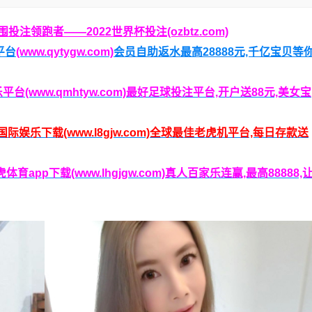
投注领跑者——2022世界杯投注(ozbtz.com)
平台
(www.qytygw.com)
会员自助返水最高28888元,千亿宝贝等
(www.qmhtyw.com)最好足球投注平台,开户送88元,美女宝
娱乐下载(www.l8gjw.com)全球最佳老虎机平台,每日存款送
pp下载(www.lhgjgw.com)真人百家乐连赢,最高88888,