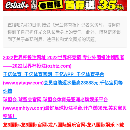
直播吧7月23日讯 接受《米兰体育报》记者采访时，博努奇
谈到了自己担任尤文队长后身上的责任。此外，博努奇还谈
到了关于基耶利尼、迪巴拉和尤文图斯的话题。
2022世界杯投注网址-2022世界杯竞猜-专业外围投注领跑者
——2022世界杯投注(ozbtz.com)
千亿体育_千亿体育官网_千亿APP_千亿体育平台
(www.qytygw.com)
会员自助返水最高28888元,千亿宝贝等
你撩
球盟会-球盟会官网-球盟会体育是亚洲老牌娱乐平台
(www.qmhtyw.com)最好足球投注平台,开户送88元,美女宝贝
空降！
龙8国际-龙8国际官网-龙八国际娱乐官网-龙八国际娱乐下载