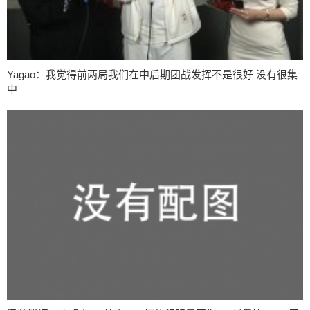
Yagao：我觉得前两局我们在中后期团战发挥不是很好 没有很集
中