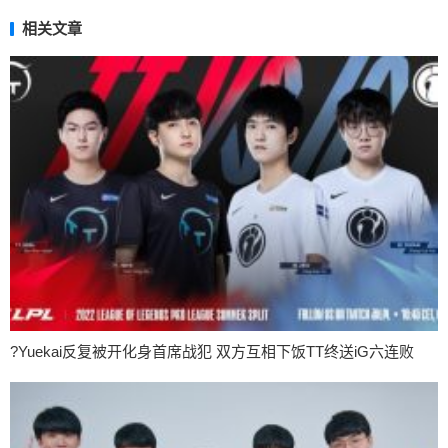
相关文章
?Yuekai反复被开化身首席战犯 双方互相下饭TT终送iG六连败