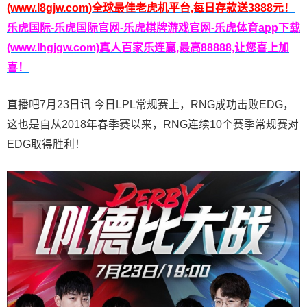
(www.l8gjw.com)全球最佳老虎机平台,每日存款送3888元！
乐虎国际-乐虎国际官网-乐虎棋牌游戏官网-乐虎体育app下载
(www.lhgjgw.com)真人百家乐连赢,最高88888,让您喜上加
喜！
直播吧7月23日讯 今日LPL常规赛上，RNG成功击败EDG，
这也是自从2018年春季赛以来，RNG连续10个赛季常规赛对
EDG取得胜利！