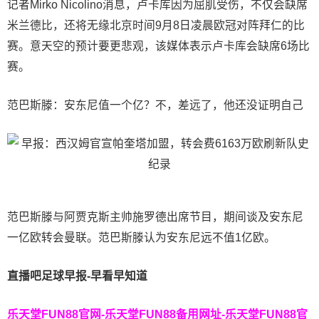
记者Mirko Nicolino消息，卢卡库因为屈肌受伤，不仅会缺席
米兰德比，还将无缘北京时间9月8日凌晨欧冠对阵拜仁的比
赛。意天空的预计要更悲观，该媒体表示卢卡库会缺席6场比
赛。
范巴斯滕：安东尼值一个亿？不，差远了，他还没证明自己
范巴斯滕与阿贾克斯主帅施罗德出席节目，期间谈及安东尼
一亿欧转会曼联。范巴斯滕认为安东尼远不值1亿欧。
直播吧足球早报-早看早知道
乐天堂FUN88官网-乐天堂FUN88备用网址-乐天堂FUN88官