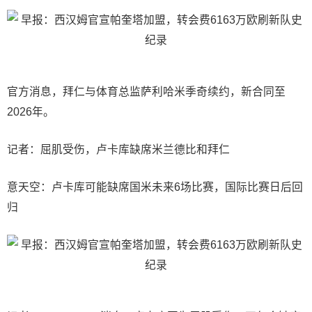
官方消息，拜仁与体育总监萨利哈米季奇续约，新合同至
2026年。
记者：屈肌受伤，卢卡库缺席米兰德比和拜仁
意天空：卢卡库可能缺席国米未来6场比赛，国际比赛日后回
归