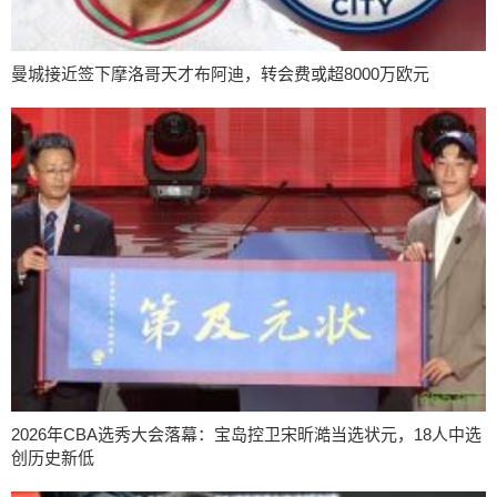
曼城接近签下摩洛哥天才布阿迪，转会费或超8000万欧元
2026年CBA选秀大会落幕：宝岛控卫宋昕澔当选状元，18人中选
创历史新低