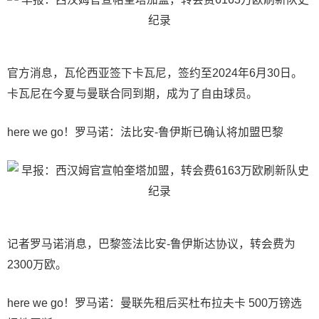
官方消息，瓦伦西亚签下卡瓦尼，签约至2024年6月30日。
卡瓦尼在今夏与曼联合同到期，成为了自由球员。
here we go！罗马诺：法比安-鲁伊斯已确认将加盟巴黎
记者罗马诺消息，巴黎签法比安-鲁伊斯达协议，转会费为
2300万欧。
here we go！罗马诺：曼联先租后买杜布拉夫卡 500万镑选