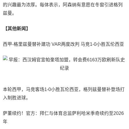
的兴趣最为浓厚。每体表示，阿森纳有意愿在冬窗引进格列
兹曼。
【其他新闻】
西甲-格里兹曼替补建功 VAR两度改判 马竞1-0小胜瓦伦西亚
本轮西甲，马竞客场1-0小胜瓦伦西亚，格列兹曼替补登场打
入制胜进球。
萨董续约！官方：拜仁与体育总监萨利哈米季奇续约至2026
年