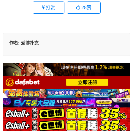
打赏
28
赞
作者:
爱博扑克