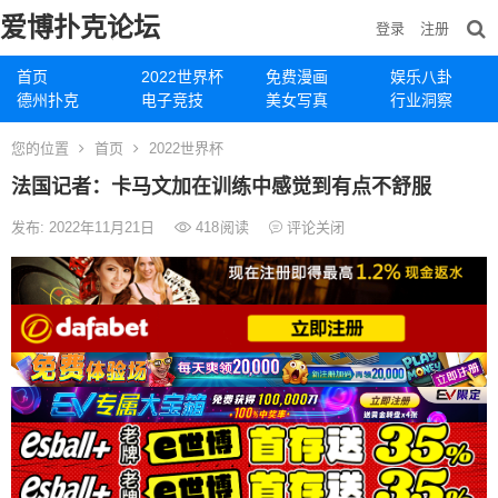
爱博扑克论坛
登录
注册
首页
2022世界杯
免费漫画
娱乐八卦
德州扑克
电子竞技
美女写真
行业洞察
您的位置
首页
2022世界杯
法国记者：卡马文加在训练中感觉到有点不舒服
发布: 2022年11月21日
418
阅读
评论关闭