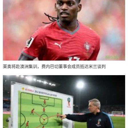
莱奥将赴澳洲集训，费内巴切董事会成员抵达米兰谈判