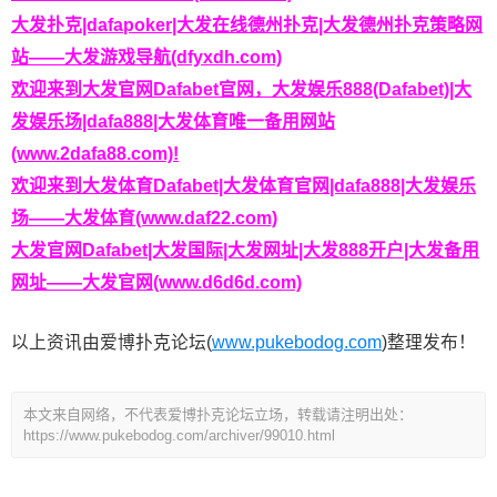
大发扑克|dafapoker|大发在线德州扑克|大发德州扑克策略网
站——大发游戏导航(dfyxdh.com)
欢迎来到大发官网Dafabet官网，大发娱乐888(Dafabet)|大
发娱乐场|dafa888|大发体育唯一备用网站
(www.2dafa88.com)!
欢迎来到大发体育Dafabet|大发体育官网|dafa888|大发娱乐
场——大发体育(www.daf22.com)
大发官网Dafabet|大发国际|大发网址|大发888开户|大发备用
网址——大发官网(www.d6d6d.com)
以上资讯由爱博扑克论坛(
www.pukebodog.com
)整理发布！
本文来自网络，不代表爱博扑克论坛立场，转载请注明出处：
https://www.pukebodog.com/archiver/99010.html