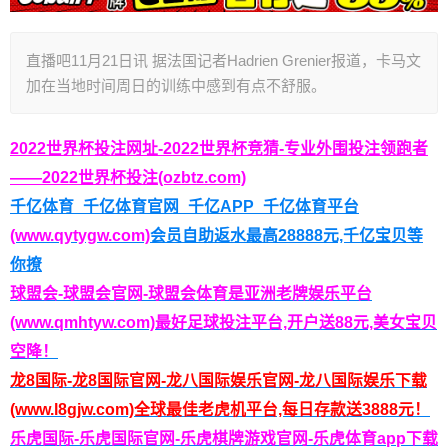
直播吧11月21日讯 据法国记者Hadrien Grenier报道，卡马文
加在当地时间周日的训练中感到有点不舒服。
2022世界杯投注网址-2022世界杯竞猜-专业外围投注领跑者
——2022世界杯投注(ozbtz.com)
千亿体育_千亿体育官网_千亿APP_千亿体育平台
(www.qytygw.com)
会员自助返水最高28888元,千亿宝贝等
你撩
球盟会-球盟会官网-球盟会体育是亚洲老牌娱乐平台
(www.qmhtyw.com)最好足球投注平台,开户送88元,美女宝贝
空降！
龙8国际-龙8国际官网-龙八国际娱乐官网-龙八国际娱乐下载
(www.l8gjw.com)全球最佳老虎机平台,每日存款送3888元！
乐虎国际-乐虎国际官网-乐虎棋牌游戏官网-乐虎体育app下载