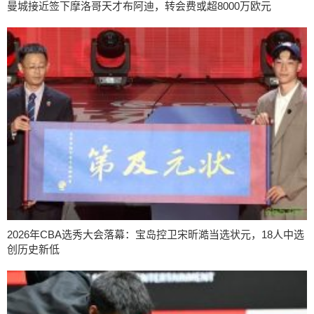
曼城接近签下摩洛哥天才布阿迪，转会费或超8000万欧元
2026年CBA选秀大会落幕：宝岛控卫宋昕澔当选状元，18人中选
创历史新低