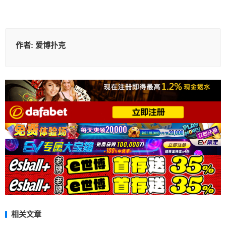
作者:
爱博扑克
相关文章