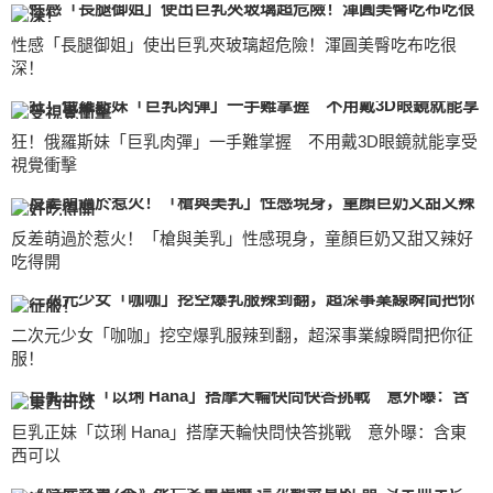
性感「長腿御姐」使出巨乳夾玻璃超危險！渾圓美臀吃布吃很
深！
狂！俄羅斯妹「巨乳肉彈」一手難掌握 不用戴3D眼鏡就能享受
視覺衝擊
反差萌過於惹火！「槍與美乳」性感現身，童顏巨奶又甜又辣好
吃得開
二次元少女「咖咖」挖空爆乳服辣到翻，超深事業線瞬間把你征
服！
巨乳正妹「苡琍 Hana」搭摩天輪快問快答挑戰 意外曝：含東
西可以