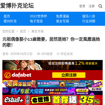
爱博扑克论坛
登录
注册
首页
2022世界杯
免费漫画
娱乐八卦
德州扑克
电子竞技
美女写真
行业洞察
您的位置
首页
美女写真
元祖偶像娶小13歲嫩妻，居然是她？你一定風靡過她
的歌！
发布: 2025年10月12日
203
阅读
评论关闭